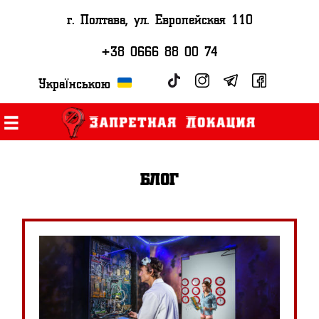
г. Полтава, ул. Европейская 110
+38 0666 88 00 74
Українською
блог