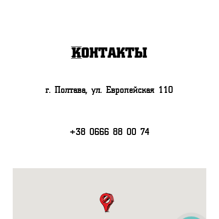
Контакты
г. Полтава, ул. Европейская 110
+38 0666 88 00 74