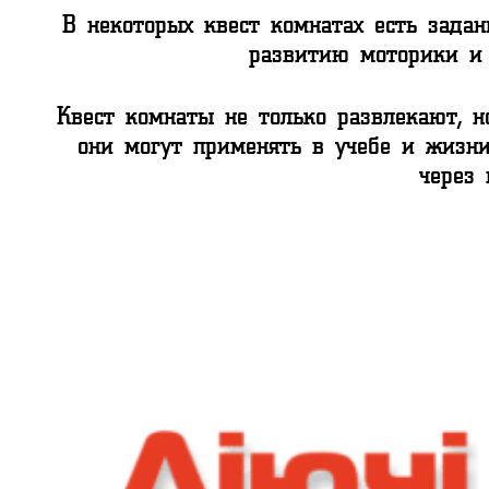
В некоторых квест комнатах есть задан
развитию моторики и
Квест комнаты не только развлекают, 
они могут применять в учебе и жизни
через 