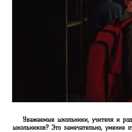
Уважаемые школьники, учителя и род
школьников? Это замечательно, умение о