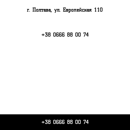
г. Полтава, ул. Европейская 110
+38 0666 88 00 74
+38 0666 88 00 74