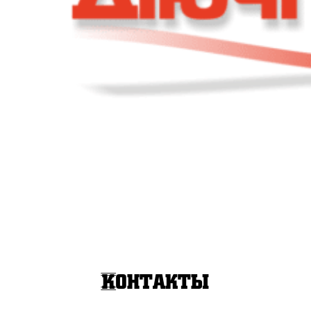
Контакты