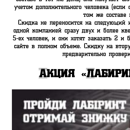
учетом дополнительного человека (если
том же составе 
Скидка не переносится на следующий и
одной компанией сразу двух и более кве
5-ех человек, и они хотят заказать 2 и 
сайте в полном объеме. Скидку на втор
предварительно прове
Акция «Лабири