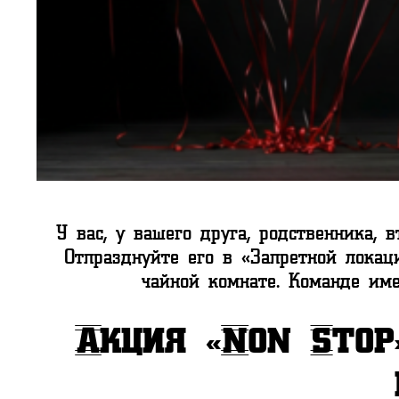
У вас, у вашего друга, родственника,
Отпразднуйте его в «Запретной локац
чайной комнате. Команде им
Акция «Non Stop