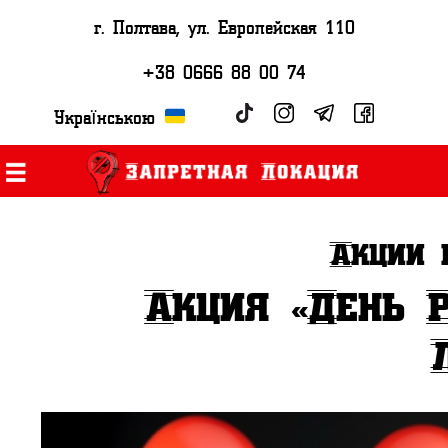
г. Полтава, ул. Европейская 110
+38 0666 88 00 74
Українською
Акции 
Акция «День 