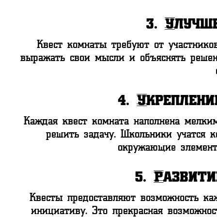
3.
Улучш
Квест комнаты требуют от участников
выражать свои мысли и объяснять решен
4.
Укреплени
Каждая квест комната наполнена мелки
решить задачу. Школьники учатся к
окружающие элемент
5.
Развити
Квесты предоставляют возможность каж
инициативу. Это прекрасная возможнос