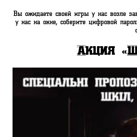
Вы ожидаете своей игры у нас возле за
у нас на окне, соберите цифровой парол
Акция «