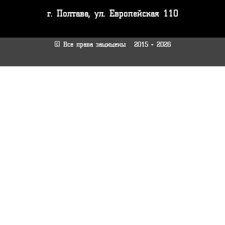
г. Полтава, ул. Европейская 110
© Все права защищены
2015 -
2026