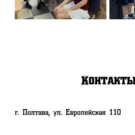
Контакт
г. Полтава, ул. Европейская 110