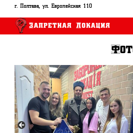
г. Полтава, ул. Европейская 110
Фот