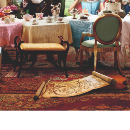
отличный выбор для 