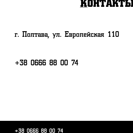
Контакт
г. Полтава, ул. Европейская 110
+38 0666 88 00 74
+38 0666 88 00 74