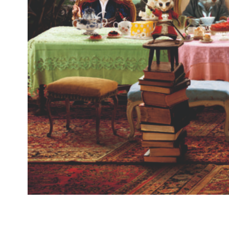
Квест-комната — 