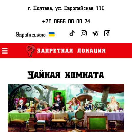
г. Полтава, ул. Европейская 110
+38 0666 88 00 74
Українською
Чайная комната