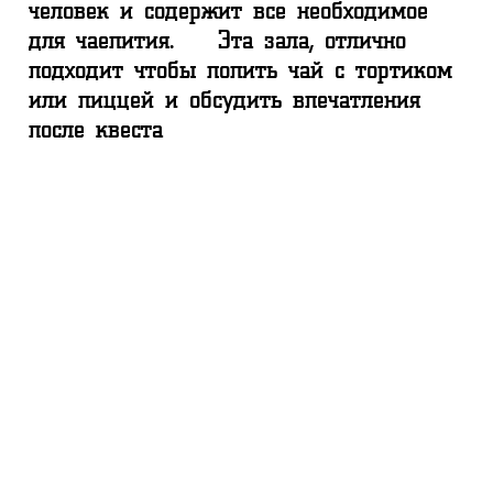
человек и содержит все необходимое
для чаепития. Эта зала, отлично
подходит чтобы попить чай с тортиком
или пиццей и обсудить впечатления
после квеста