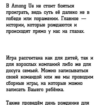
В Among Us не стоит бояться
проиграть, ведь суть её далеко не в
победе или поражении. Главное —
истории, которые рождаются и
происходят прямо у нас на глазах.
Игра рассчитана как для детей, так и
для взрослых компаний либо же для
досуга семьей. Можно записываться
своей командой или же мы проводим
сборные игры, на которые можно
записать Вашего ребёнка.
Также проведём день рождение для