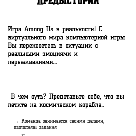
Предыстория
Игра Among Us в реальности! С
виртуального мира компьютерной игры
Вы перенесетесь в ситуации с
реальными эмоциями и
переживаниями...
В чем суть? Представьте себе, что вы
летите на космическом корабле..
→ Команда занимается своими делами,
выполняет задания