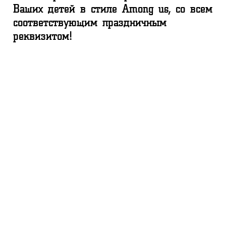
Ваших детей в стиле Among us, со всем
соответствующим праздничным
реквизитом!