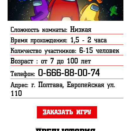
Низкая
Сложность комнаты:
1,5 - 2 часа
Время прохождения:
6-15 человек
Количество участников:
Возраст : от 7 до 100 лет
0-666-88-00-74
Телефон:
г. Полтава, Европейская ул.
Адрес:
110
Заказать игру